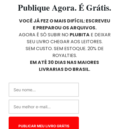
Publique Agora. É Grátis.
VOCÊ JÁ FEZ O MAIS DIFÍCIL: ESCREVEU
E PREPAROU OS ARQUIVOS.
AGORA É SÓ SUBIR NO
PLUBITA
E DEIXAR
SEU LIVRO CHEGAR AOS LEITORES.
SEM CUSTO. SEM ESTOQUE. 20% DE
ROYALTIES.
EM ATÉ 30 DIAS NAS MAIORES
LIVRARIAS DO BRASIL.
PUBLICAR MEU LIVRO GRÁTIS