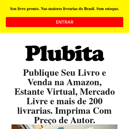
Seu livro pronto. Nas maiores livrarias do Brasil. Sem estoque.
ENTRAR
Publique Seu Livro e
Venda na Amazon,
Estante Virtual, Mercado
Livre e mais de 200
livrarias. Imprima Com
Preço de Autor.