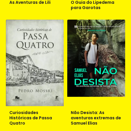
As Aventuras de Lili
O Guia do Lipedema
para Garotas
Curiosidades
Não Desista: As
Históricas de Passa
aventuras extremas de
Quatro
Samuel Elias