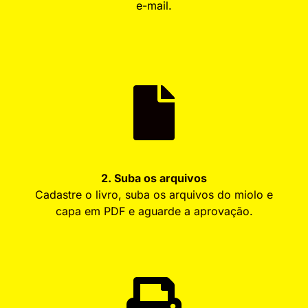
e-mail.
2. Suba os arquivos
Cadastre o livro, suba os arquivos do miolo e
capa em PDF e aguarde a aprovação.