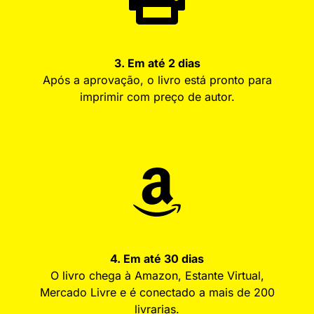
3. Em até 2 dias
Após a aprovação, o livro está pronto para
imprimir com preço de autor.
4. Em até 30 dias
O livro chega à Amazon, Estante Virtual,
Mercado Livre e é conectado a mais de 200
livrarias.