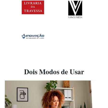
Dois Modos de Usar