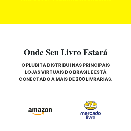
Onde Seu Livro Estará
O PLUBITA DISTRIBUI NAS PRINCIPAIS
LOJAS VIRTUAIS DO BRASIL E ESTÁ
CONECTADO A MAIS DE 200 LIVRARIAS.