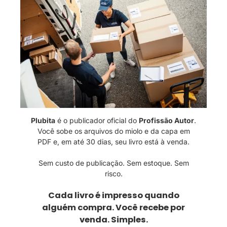
Plubita
é o publicador oficial do
Profissão Autor
.
Você sobe os arquivos do miolo e da capa em
PDF e, em até 30 dias, seu livro está à venda.
Sem custo de publicação. Sem estoque. Sem
risco.
Cada livro é impresso quando
alguém compra. Você recebe por
venda. Simples.