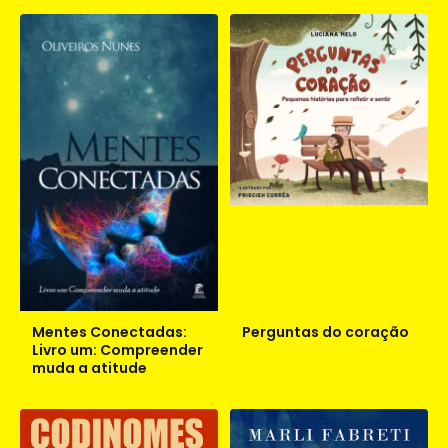
Mentes Conectadas:
Perguntas do coração
Livro um: Compreender
muda a atitude