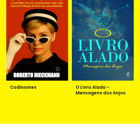
Codinomes
O Livro Alado -
Mensagens dos Anjos