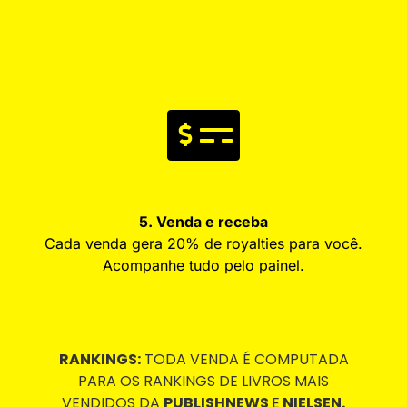
5. Venda e receba
Cada venda gera 20% de royalties para você.
Acompanhe tudo pelo painel.
RANKINGS:
TODA VENDA É COMPUTADA
PARA OS RANKINGS DE LIVROS MAIS
VENDIDOS DA
PUBLISHNEWS
E
NIELSEN.