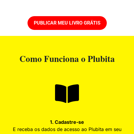
PUBLICAR MEU LIVRO GRÁTIS
Como Funciona o Plubita
1. Cadastre-se
E receba os dados de acesso ao Plubita em seu