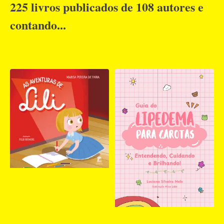
225 livros publicados de 108 autores e
contando...