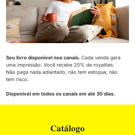
Seu livro disponível nos canais.
Cada venda gera
uma impressão. Você recebe 20% de royalties.
Não paga nada adiantado, não tem estoque, não
tem risco.
Disponível em todos os canais em até 30 dias.
Catálogo