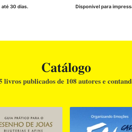
até 30 dias.
Disponível para impress
Catálogo
5 livros publicados de 108 autores e contando