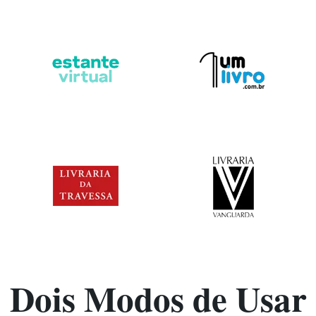
Dois Modos de Usar