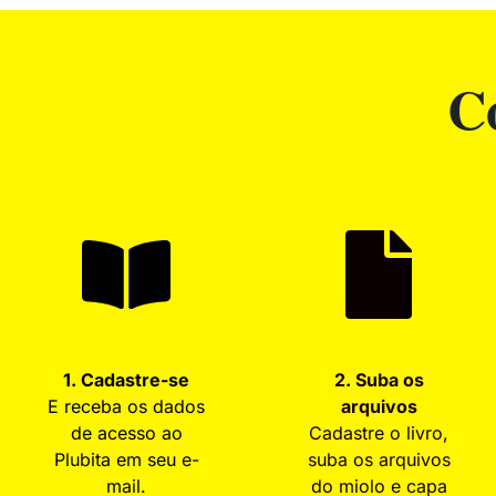
C
1. Cadastre-se
2. Suba os
E receba os dados
arquivos
de acesso ao
Cadastre o livro,
Plubita em seu e-
suba os arquivos
mail.
do miolo e capa