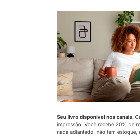
Seu livro disponível nos canais.
C
impressão. Você recebe 20% de ro
nada adiantado, não tem estoque, 