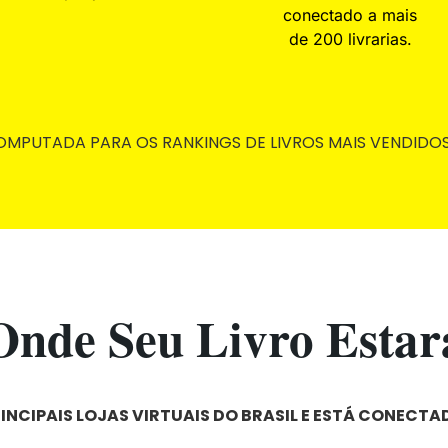
conectado a mais
de 200 livrarias.
MPUTADA PARA OS RANKINGS DE LIVROS MAIS VENDIDO
Onde Seu Livro Estar
RINCIPAIS LOJAS VIRTUAIS DO BRASIL E ESTÁ CONECTAD