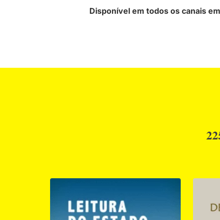
Disponível em todos os canais em 
22