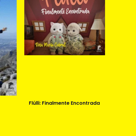
Flúlli: Finalmente Encontrada