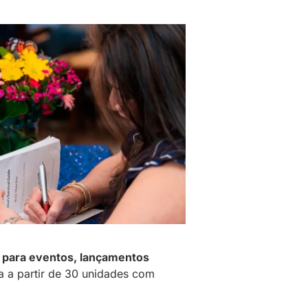
 para eventos, lançamentos
 a partir de 30 unidades com