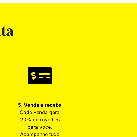
ta
5. Venda e receba
Cada venda gera
20% de royalties
para você.
Acompanhe tudo