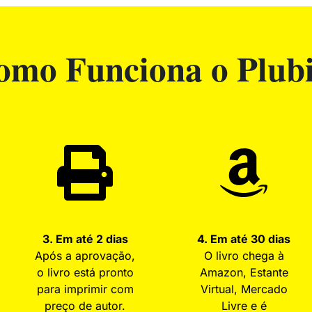
omo Funciona o Plubi
3. Em até 2 dias
4. Em até 30 dias
Após a aprovação,
O livro chega à
o livro está pronto
Amazon, Estante
para imprimir com
Virtual, Mercado
preço de autor.
Livre e é