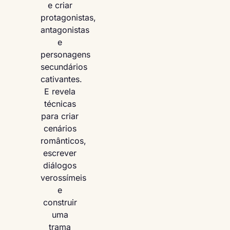
e criar
protagonistas,
antagonistas
e
personagens
secundários
cativantes.
E revela
técnicas
para criar
cenários
românticos,
escrever
diálogos
verossímeis
e
construir
uma
trama