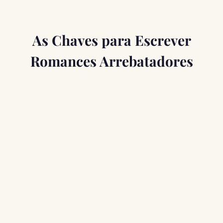
As Chaves para Escrever
Romances Arrebatadores