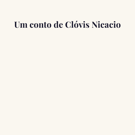
Um conto de Clóvis Nicacio