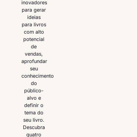
inovadores
para gerar
ideias
para livros
com alto
potencial
de
vendas,
aprofundar
seu
conhecimento
do
público-
alvo e
definir o
tema do
seu livro.
Descubra
quatro