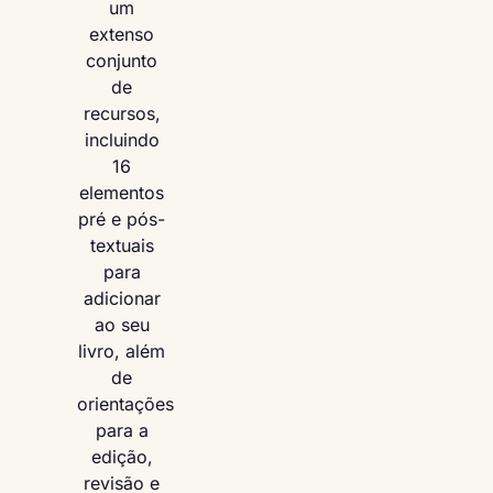
um
extenso
conjunto
de
recursos,
incluindo
16
elementos
pré e pós-
textuais
para
adicionar
ao seu
livro, além
de
orientações
para a
edição,
revisão e