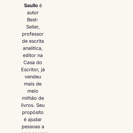
Saullo
é
autor
Best-
Seller,
professor
de escrita
analítica,
editor na
Casa do
Escritor, já
vendeu
mais de
meio
milhão de
livros. Seu
propósito
é ajudar
pessoas a