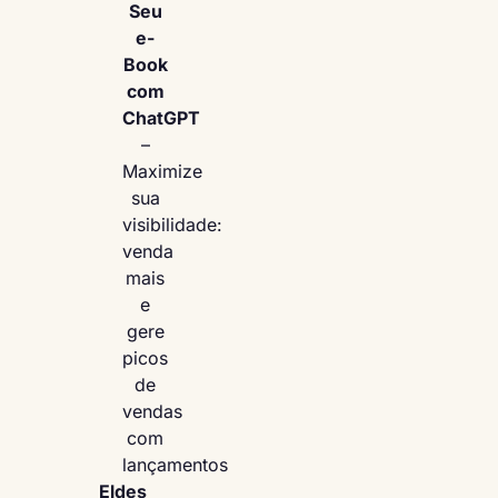
Seu
e-
Book
com
ChatGPT
–
Maximize
sua
visibilidade:
venda
mais
e
gere
picos
de
vendas
com
lançamentos
Eldes