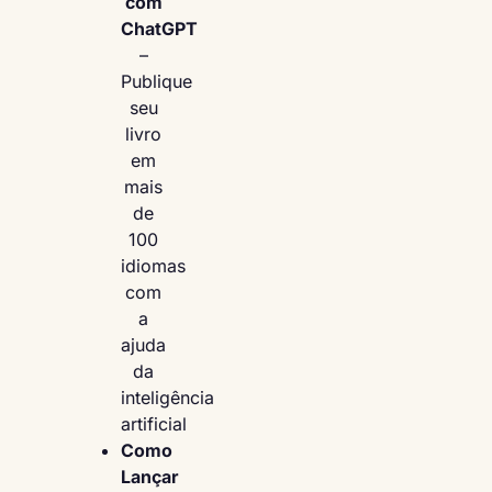
com
ChatGPT
–
Publique
seu
livro
em
mais
de
100
idiomas
com
a
ajuda
da
inteligência
artificial
Como
Lançar