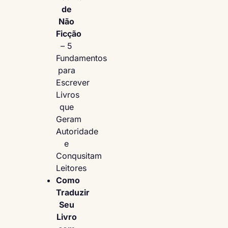
de
Não
Ficção
– 5
Fundamentos
para
Escrever
Livros
que
Geram
Autoridade
e
Conqusitam
Leitores
Como
Traduzir
Seu
Livro