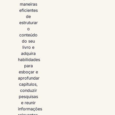
maneiras
eficientes
de
estruturar
o
conteúdo
do seu
livro e
adquira
habilidades
para
esboçar e
aprofundar
capítulos,
conduzir
pesquisas
e reunir
informações