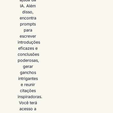
IA. Além
disso,
encontra
prompts
para
escrever
introduções
eficazes e
conclusões
poderosas,
gerar
ganchos
intrigantes
e reunir
citações
inspiradoras.
Você terá
acesso a