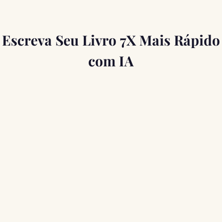
Escreva Seu Livro 7X Mais Rápido
com IA