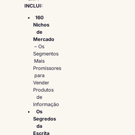
INCLUI:
160
Nichos
de
Mercado
– Os
Segmentos
Mais
Promissores
para
Vender
Produtos
de
Informação
Os
Segredos
da
Escrita