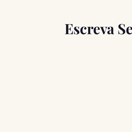
Escreva S