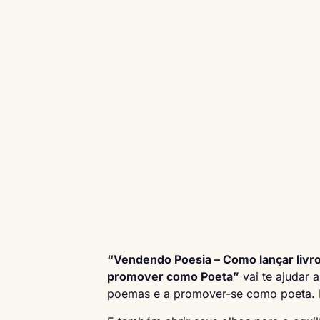
“Vendendo Poesia – Como lançar livro
promover como Poeta”
vai te ajudar a
poemas e a promover-se como poeta. 