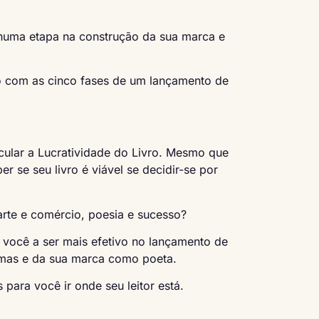
nhuma etapa na construção da sua marca e
o com as cinco fases de um lançamento de
cular a Lucratividade do Livro. Mesmo que
r se seu livro é viável se decidir-se por
rte e comércio, poesia e sucesso?
 você a ser mais efetivo no lançamento de
emas e da sua marca como poeta.
para você ir onde seu leitor está.