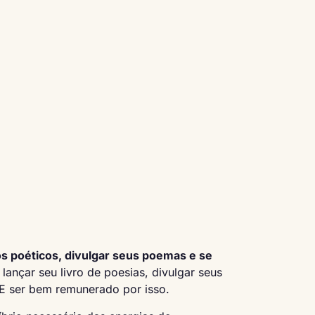
s poéticos, divulgar seus poemas e se
 lançar seu livro de poesias, divulgar seus
E ser bem remunerado por isso.