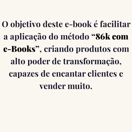
O objetivo deste e-book é facilitar
a aplicação do método
“
86k com
e-Books
”
, criando produtos com
alto poder de transformação,
capazes de encantar clientes e
vender muito.