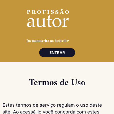
Do manuscrito ao bestseller.
ENTRAR
Termos de Uso
Estes termos de serviço regulam o uso deste
site. Ao acessá-lo você concorda com estes