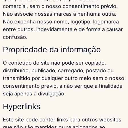
comercial, sem o nosso consentimento prévio.
Não associe nossas marcas a nenhuma outra.
Não exponha nosso nome, logotipo, logomarca
entre outros, indevidamente e de forma a causar
confusão.
Propriedade da informação
O conteúdo do site não pode ser copiado,
distribuído, publicado, carregado, postado ou
transmitido por qualquer outro meio sem o nosso
consentimento prévio, a não ser que a finalidade
seja apenas a divulgação.
Hyperlinks
Este site pode conter links para outros websites
que não são mantidos ou relacionados ao