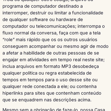
programa de computador destinado a
interromper, destruir ou limitar a funcionalidade
de qualquer software ou hardware de
computador ou telecomunicações; interrompa o
fluxo normal da conversa, faça com que a tela
“role” mais rápido que os os outros usuários
conseguem acompanhar ou mesmo agir de modo
a afetar a habilidade de outras pessoas de se
engajar em atividades em tempo real neste site;
inclua arquivos em formato MP3 desobedeça
qualquer política ou regra estabelecida de
tempos em tempos para o uso desse site ou
qualquer rede conectada a ele; ou contenha
hiperlinks para sites que contenham conteúdo
que se enquadrem nas descrições acima.
Mesmo sem a obrigação de faze-lo, nossa Casa