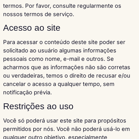
termos. Por favor, consulte regularmente os
nossos termos de serviço.
Acesso ao site
Para acessar o conteúdo deste site poder ser
solicitado ao usuário algumas informações
pessoais como nome, e-mail e outros. Se
acharmos que as informações não são corretas
ou verdadeiras, temos o direito de recusar e/ou
cancelar o acesso a qualquer tempo, sem
notificação prévia.
Restrições ao uso
Você só poderá usar este site para propósitos
permitidos por nós. Você não poderá usá-lo em
qualquer outro objetivo, especialmente