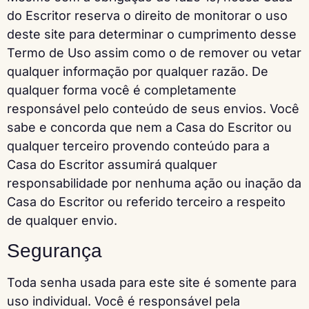
do Escritor reserva o direito de monitorar o uso
deste site para determinar o cumprimento desse
Termo de Uso assim como o de remover ou vetar
qualquer informação por qualquer razão. De
qualquer forma você é completamente
responsável pelo conteúdo de seus envios. Você
sabe e concorda que nem a Casa do Escritor ou
qualquer terceiro provendo conteúdo para a
Casa do Escritor assumirá qualquer
responsabilidade por nenhuma ação ou inação da
Casa do Escritor ou referido terceiro a respeito
de qualquer envio.
Segurança
Toda senha usada para este site é somente para
uso individual. Você é responsável pela