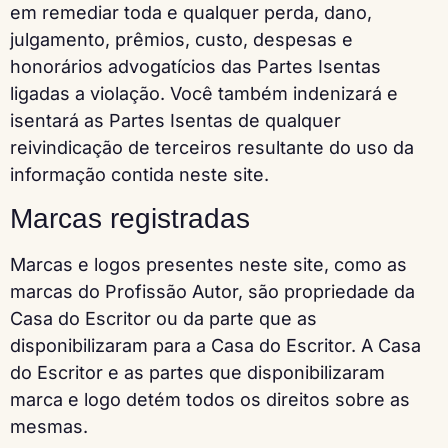
em remediar toda e qualquer perda, dano,
julgamento, prêmios, custo, despesas e
honorários advogatícios das Partes Isentas
ligadas a violação. Você também indenizará e
isentará as Partes Isentas de qualquer
reivindicação de terceiros resultante do uso da
informação contida neste site.
Marcas registradas
Marcas e logos presentes neste site, como as
marcas do Profissão Autor, são propriedade da
Casa do Escritor ou da parte que as
disponibilizaram para a Casa do Escritor. A Casa
do Escritor e as partes que disponibilizaram
marca e logo detém todos os direitos sobre as
mesmas.