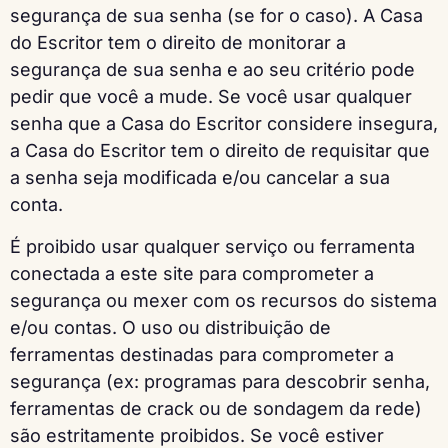
segurança de sua senha (se for o caso). A Casa
do Escritor tem o direito de monitorar a
segurança de sua senha e ao seu critério pode
pedir que você a mude. Se você usar qualquer
senha que a Casa do Escritor considere insegura,
a Casa do Escritor tem o direito de requisitar que
a senha seja modificada e/ou cancelar a sua
conta.
É proibido usar qualquer serviço ou ferramenta
conectada a este site para comprometer a
segurança ou mexer com os recursos do sistema
e/ou contas. O uso ou distribuição de
ferramentas destinadas para comprometer a
segurança (ex: programas para descobrir senha,
ferramentas de crack ou de sondagem da rede)
são estritamente proibidos. Se você estiver