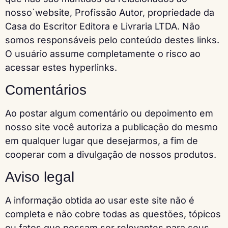
nosso`website, Profissão Autor, propriedade da
Casa do Escritor Editora e Livraria LTDA. Não
somos responsáveis pelo conteúdo destes links.
O usuário assume completamente o risco ao
acessar estes hyperlinks.
Comentários
Ao postar algum comentário ou depoimento em
nosso site você autoriza a publicação do mesmo
em qualquer lugar que desejarmos, a fim de
cooperar com a divulgação de nossos produtos.
Aviso legal
A informação obtida ao usar este site não é
completa e não cobre todas as questões, tópicos
ou fatos que possam ser relevantes para seus