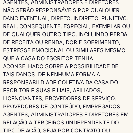
AGENTES, ADMINISTRADORES E DIRETORES
NÃO SERÃO RESPONSÁVEIS POR QUALQUER
DANO EVENTUAL, DIRETO, INDIRETO, PUNITIVO,
REAL, CONSEQUENTE, ESPECIAL, EXEMPLAR OU
DE QUALQUER OUTRO TIPO, INCLUINDO PERDA
DE RECEITA OU RENDA, DOR E SOFRIMENTO,
ESTRESSE EMOCIONAL OU SIMILARES MESMO
QUE A CASA DO ESCRITOR TENHA
ACONSELHADO SOBRE A POSSIBILIDADE DE
TAIS DANOS. DE NENHUMA FORMA A
RESPONSABILDIADE COLETIVA DA CASA DO
ESCRITOR E SUAS FILIAIS, AFILIADOS,
LICENCIANTES, PROVEDORES DE SERVIÇO,
PROVEDORES DE CONTEÚDO, EMPREGADOS,
AGENTES, ADMINISTRADORES E DIRETORES EM
RELAÇÃO A TERCEIROS (INDEPENDENTE DO
TIPO DE AÇÃO, SEJA POR CONTRATO OU