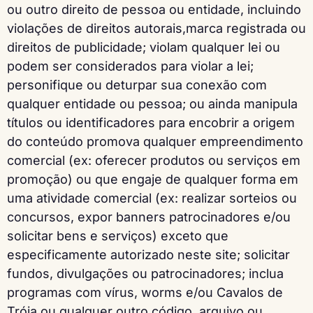
ou outro direito de pessoa ou entidade, incluindo
violações de direitos autorais,marca registrada ou
direitos de publicidade; violam qualquer lei ou
podem ser considerados para violar a lei;
personifique ou deturpar sua conexão com
qualquer entidade ou pessoa; ou ainda manipula
títulos ou identificadores para encobrir a origem
do conteúdo promova qualquer empreendimento
comercial (ex: oferecer produtos ou serviços em
promoção) ou que engaje de qualquer forma em
uma atividade comercial (ex: realizar sorteios ou
concursos, expor banners patrocinadores e/ou
solicitar bens e serviços) exceto que
especificamente autorizado neste site; solicitar
fundos, divulgações ou patrocinadores; inclua
programas com vírus, worms e/ou Cavalos de
Tróia ou qualquer outro código, arquivo ou