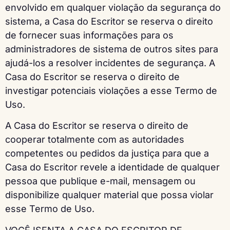
envolvido em qualquer violação da segurança do
sistema, a Casa do Escritor se reserva o direito
de fornecer suas informações para os
administradores de sistema de outros sites para
ajudá-los a resolver incidentes de segurança. A
Casa do Escritor se reserva o direito de
investigar potenciais violações a esse Termo de
Uso.
A Casa do Escritor se reserva o direito de
cooperar totalmente com as autoridades
competentes ou pedidos da justiça para que a
Casa do Escritor revele a identidade de qualquer
pessoa que publique e-mail, mensagem ou
disponibilize qualquer material que possa violar
esse Termo de Uso.