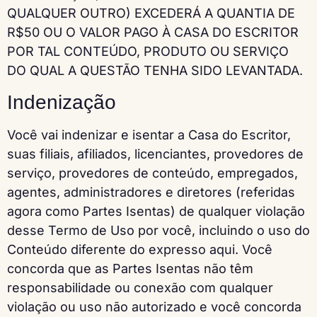
QUALQUER OUTRO) EXCEDERÁ A QUANTIA DE
R$50 OU O VALOR PAGO À CASA DO ESCRITOR
POR TAL CONTEÚDO, PRODUTO OU SERVIÇO
DO QUAL A QUESTÃO TENHA SIDO LEVANTADA.
Indenização
Você vai indenizar e isentar a Casa do Escritor,
suas filiais, afiliados, licenciantes, provedores de
serviço, provedores de conteúdo, empregados,
agentes, administradores e diretores (referidas
agora como Partes Isentas) de qualquer violação
desse Termo de Uso por você, incluindo o uso do
Conteúdo diferente do expresso aqui. Você
concorda que as Partes Isentas não têm
responsabilidade ou conexão com qualquer
violação ou uso não autorizado e você concorda