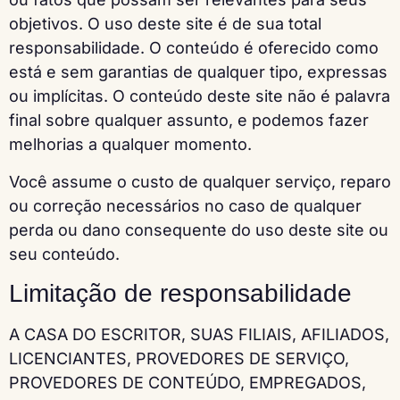
objetivos. O uso deste site é de sua total
responsabilidade. O conteúdo é oferecido como
está e sem garantias de qualquer tipo, expressas
ou implícitas. O conteúdo deste site não é palavra
final sobre qualquer assunto, e podemos fazer
melhorias a qualquer momento.
Você assume o custo de qualquer serviço, reparo
ou correção necessários no caso de qualquer
perda ou dano consequente do uso deste site ou
seu conteúdo.
Limitação de responsabilidade
A CASA DO ESCRITOR, SUAS FILIAIS, AFILIADOS,
LICENCIANTES, PROVEDORES DE SERVIÇO,
PROVEDORES DE CONTEÚDO, EMPREGADOS,