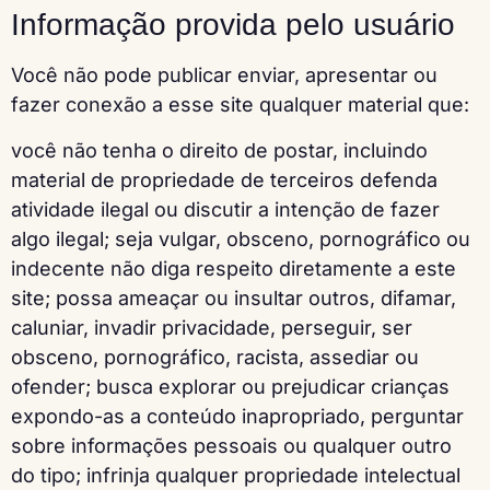
Informação provida pelo usuário
Você não pode publicar enviar, apresentar ou
fazer conexão a esse site qualquer material que:
você não tenha o direito de postar, incluindo
material de propriedade de terceiros defenda
atividade ilegal ou discutir a intenção de fazer
algo ilegal; seja vulgar, obsceno, pornográfico ou
indecente não diga respeito diretamente a este
site; possa ameaçar ou insultar outros, difamar,
caluniar, invadir privacidade, perseguir, ser
obsceno, pornográfico, racista, assediar ou
ofender; busca explorar ou prejudicar crianças
expondo-as a conteúdo inapropriado, perguntar
sobre informações pessoais ou qualquer outro
do tipo; infrinja qualquer propriedade intelectual