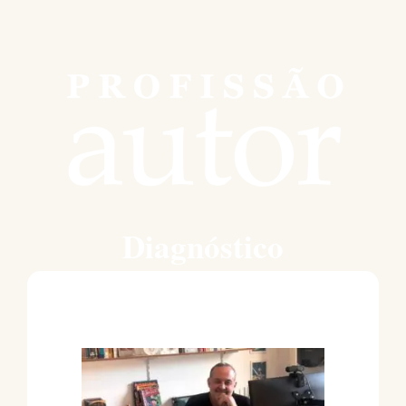
Diagnóstico