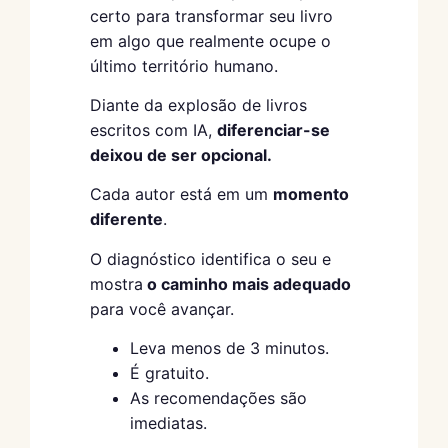
certo para transformar seu livro
em algo que realmente ocupe o
último território humano.
Diante da explosão de livros
escritos com IA,
diferenciar-se
deixou de ser opcional.
Cada autor está em um
momento
diferente
.
O diagnóstico identifica o seu e
mostra
o caminho mais adequado
para você avançar.
Leva menos de 3 minutos.
É gratuito.
As recomendações são
imediatas.