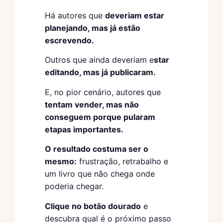
Há autores que
deveriam estar
planejando, mas já estão
escrevendo.
Outros que ainda deveriam e
star
editando, mas já publicaram.
E, no pior cenário, autores que
tentam vender, mas não
conseguem porque pularam
etapas importantes.
O resultado costuma ser o
mesmo:
frustração, retrabalho e
um livro que não chega onde
poderia chegar.
Clique no botão dourado
e
descubra qual é o próximo passo