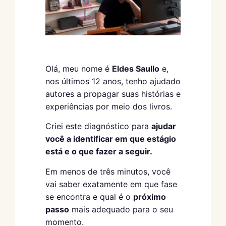
Olá, meu nome é
Eldes Saullo
e,
nos últimos 12 anos, tenho ajudado
autores a propagar suas histórias e
experiências por meio dos livros.
Criei este diagnóstico para
ajudar
você a identificar em que estágio
está e o que fazer a seguir.
Em menos de três minutos, você
vai saber exatamente em que fase
se encontra e qual é o
próximo
passo
mais adequado para o seu
momento.