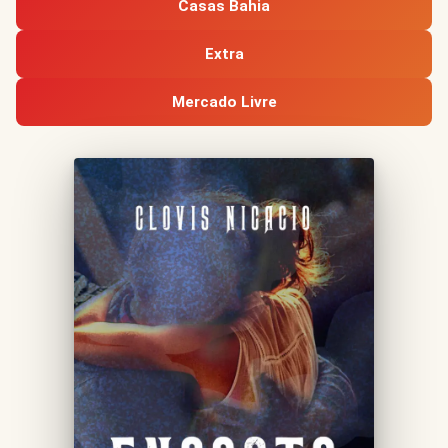
Casas Bahia
Extra
Mercado Livre