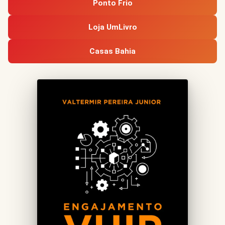
Ponto Frio
Loja UmLivro
Casas Bahia