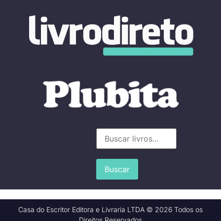
Buscar
Casa do Escritor Editora e Livraria LTDA © 2026 Todos os
Direitos Reservados