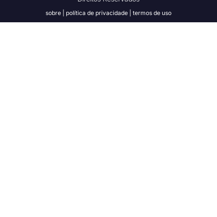
sobre
| política de privacidade
|
termos de uso