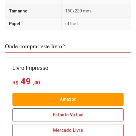
Tamanho
160x230 mm
Papel
offset
Onde comprar este livro?
Livro Impresso
49
R$
,00
Amazon
Estante Virtual
Mercado Livre