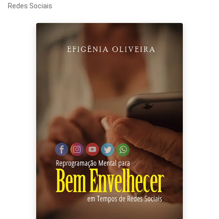
Redes Sociais