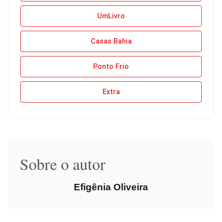
UmLivro
Casas Bahia
Ponto Frio
Extra
Sobre o autor
Efigênia Oliveira