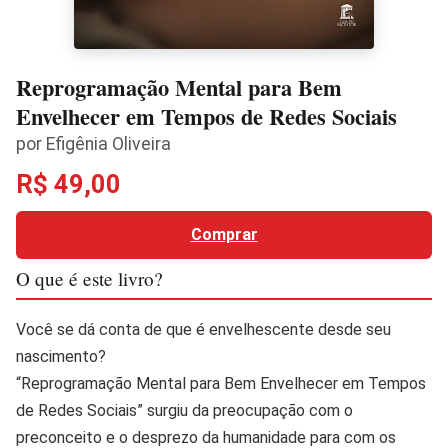
Reprogramação Mental para Bem
Envelhecer em Tempos de Redes Sociais
por Efigênia Oliveira
R$ 49,00
Comprar
O que é este livro?
Você se dá conta de que é envelhescente desde seu
nascimento?
“Reprogramação Mental para Bem Envelhecer em Tempos
de Redes Sociais” surgiu da preocupação com o
preconceito e o desprezo da humanidade para com os