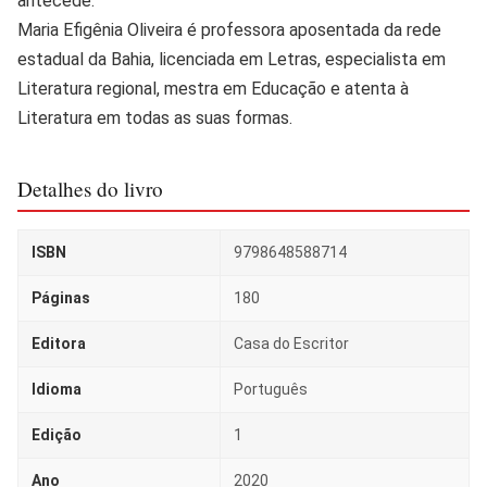
antecede.
Maria Efigênia Oliveira é professora aposentada da rede
estadual da Bahia, licenciada em Letras, especialista em
Literatura regional, mestra em Educação e atenta à
Literatura em todas as suas formas.
Detalhes do livro
ISBN
9798648588714
Páginas
180
Editora
Casa do Escritor
Idioma
Português
Edição
1
Ano
2020