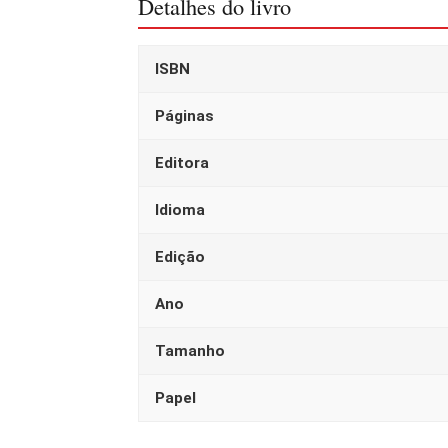
Detalhes do livro
ISBN
Páginas
Editora
Idioma
Edição
Ano
Tamanho
Papel