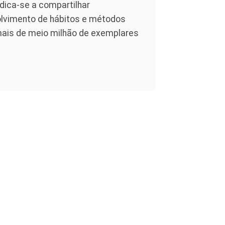
dica-se a compartilhar
olvimento de hábitos e métodos
 mais de meio milhão de exemplares