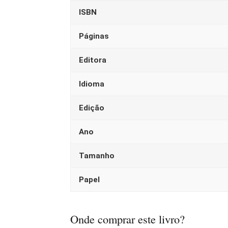
ISBN
Páginas
Editora
Idioma
Edição
Ano
Tamanho
Papel
Onde comprar este livro?