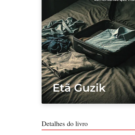
Detalhes do livro