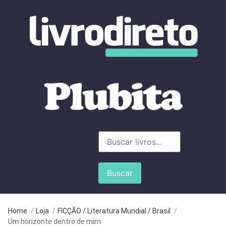
Buscar
Home
/
Loja
/
FICÇÃO / Literatura Mundial / Brasil
/
Um horizonte dentro de mim