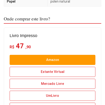
Papel
polen natural
Onde comprar este livro?
Livro Impresso
47
R$
,90
Amazon
Estante Virtual
Mercado Livre
UmLivro