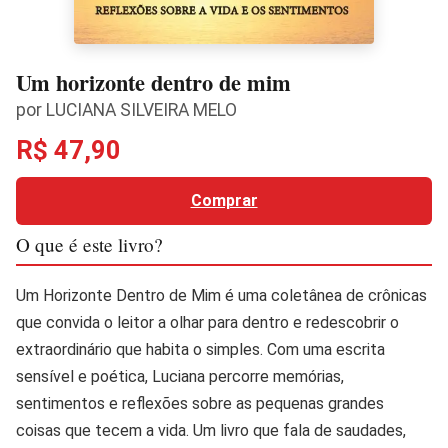
Um horizonte dentro de mim
por LUCIANA SILVEIRA MELO
R$ 47,90
Comprar
O que é este livro?
Um Horizonte Dentro de Mim é uma coletânea de crônicas
que convida o leitor a olhar para dentro e redescobrir o
extraordinário que habita o simples. Com uma escrita
sensível e poética, Luciana percorre memórias,
sentimentos e reflexões sobre as pequenas grandes
coisas que tecem a vida. Um livro que fala de saudades,