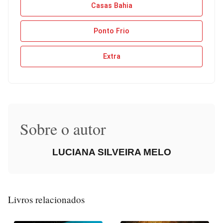
Casas Bahia
Ponto Frio
Extra
Sobre o autor
LUCIANA SILVEIRA MELO
Livros relacionados