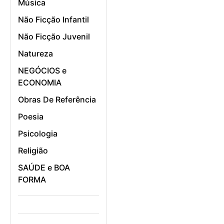
Música
Não Ficção Infantil
Não Ficção Juvenil
Natureza
NEGÓCIOS e
ECONOMIA
Obras De Referência
Poesia
Psicologia
Religião
SAÚDE e BOA
FORMA