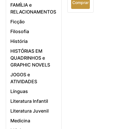
Comprar
FAMÍLIA e
RELACIONAMENTOS
Ficção
Filosofia
História
HISTÓRIAS EM
QUADRINHOS e
GRAPHIC NOVELS
JOGOS e
ATIVIDADES
Línguas
Literatura Infantil
Literatura Juvenil
Medicina