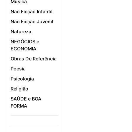
Música
Não Ficção Infantil
Não Ficção Juvenil
Natureza
NEGÓCIOS e
ECONOMIA
Obras De Referência
Poesia
Psicologia
Religião
SAÚDE e BOA
FORMA