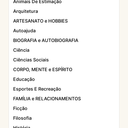
Animais De Estimação
Arquitetura
ARTESANATO e HOBBIES
Autoajuda
BIOGRAFIA e AUTOBIOGRAFIA
Ciência
Ciências Sociais
CORPO, MENTE e ESPÍRITO
Educação
Esportes E Recreação
FAMÍLIA e RELACIONAMENTOS
Ficção
Filosofia
História