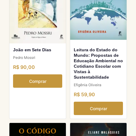
João em Sete Dias
Leitura do Estado do
Mundo: Propostas de
Pedro Mossri
Educação Ambiental no
Cotidiano Escolar com
R$ 90,00
Vistas à
Sustentabilidade
Comprar
Efigênia Oliveira
R$ 59,90
Comprar