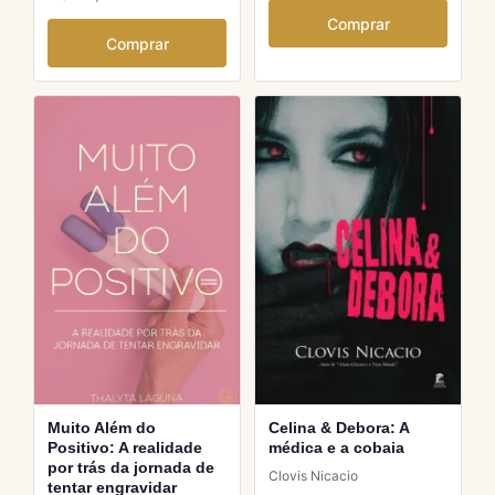
Comprar
Comprar
Muito Além do
Celina & Debora: A
Positivo: A realidade
médica e a cobaia
por trás da jornada de
Clovis Nicacio
tentar engravidar