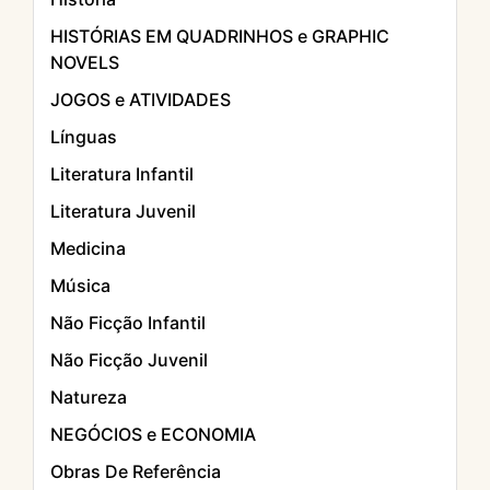
HISTÓRIAS EM QUADRINHOS e GRAPHIC
NOVELS
JOGOS e ATIVIDADES
Línguas
Literatura Infantil
Literatura Juvenil
Medicina
Música
Não Ficção Infantil
Não Ficção Juvenil
Natureza
NEGÓCIOS e ECONOMIA
Obras De Referência