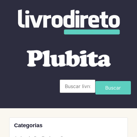
Buscar
Categorias