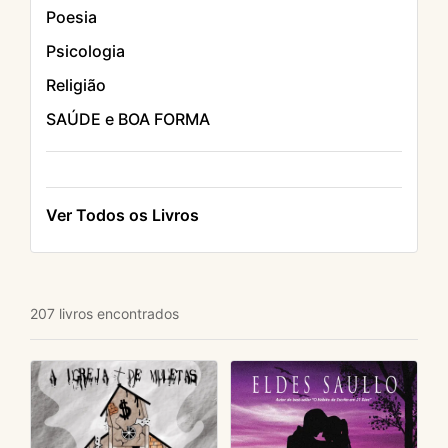
Poesia
Psicologia
Religião
SAÚDE e BOA FORMA
Ver Todos os Livros
207 livros encontrados