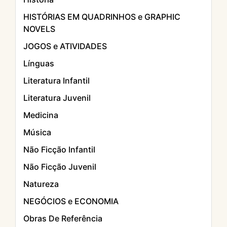
HISTÓRIAS EM QUADRINHOS e GRAPHIC
NOVELS
JOGOS e ATIVIDADES
Línguas
Literatura Infantil
Literatura Juvenil
Medicina
Música
Não Ficção Infantil
Não Ficção Juvenil
Natureza
NEGÓCIOS e ECONOMIA
Obras De Referência