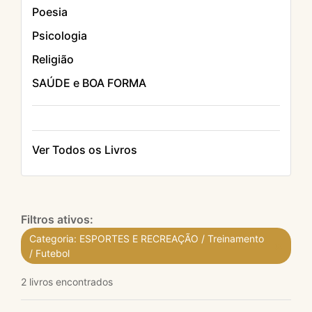
Poesia
Psicologia
Religião
SAÚDE e BOA FORMA
Ver Todos os Livros
Filtros ativos:
Categoria: ESPORTES E RECREAÇÃO / Treinamento
×
/ Futebol
2 livros encontrados