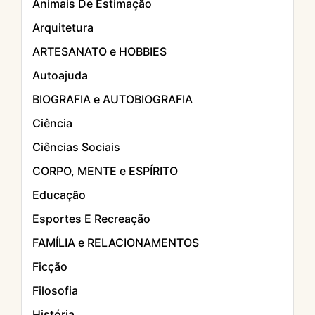
Animais De Estimação
Arquitetura
ARTESANATO e HOBBIES
Autoajuda
BIOGRAFIA e AUTOBIOGRAFIA
Ciência
Ciências Sociais
CORPO, MENTE e ESPÍRITO
Educação
Esportes E Recreação
FAMÍLIA e RELACIONAMENTOS
Ficção
Filosofia
História