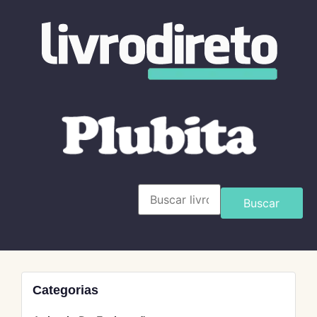
Buscar
Categorias