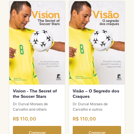
Vision - The Secret of
Visão – O Segredo dos
the Soccer Stars
Craques
Dr. Durval Moraes de
Dr. Durval Moraes de
Carvalho and others
Carvalho e outros
R$ 110,00
R$ 110,00
Comprar
Comprar