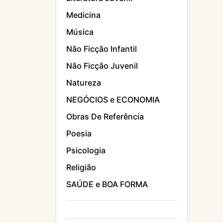
Medicina
Música
Não Ficção Infantil
Não Ficção Juvenil
Natureza
NEGÓCIOS e ECONOMIA
Obras De Referência
Poesia
Psicologia
Religião
SAÚDE e BOA FORMA