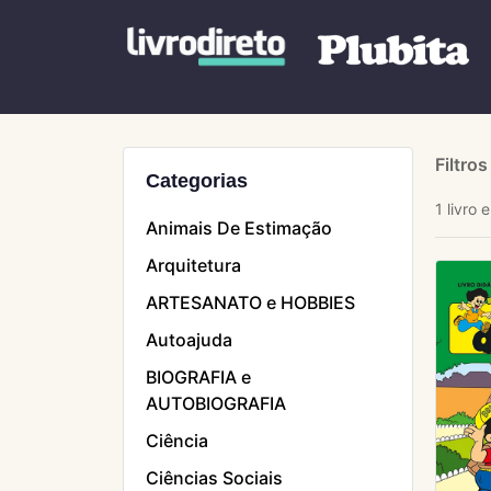
Filtros
Categorias
1 livro
Animais De Estimação
Arquitetura
ARTESANATO e HOBBIES
Autoajuda
BIOGRAFIA e
AUTOBIOGRAFIA
Ciência
Ciências Sociais